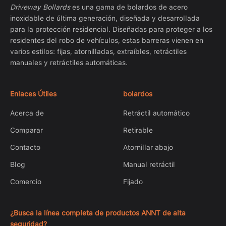
Driveway Bollards
es una gama de bolardos de acero
inoxidable de última generación, diseñada y desarrollada
para la protección residencial. Diseñadas para proteger a los
residentes del robo de vehículos, estas barreras vienen en
varios estilos: fijas, atornilladas, extraíbles, retráctiles
manuales y retráctiles automáticas.
Enlaces Útiles
bolardos
Acerca de
Retráctil automático
Comparar
Retirable
Contacto
Atornillar abajo
Blog
Manual retráctil
Comercio
Fijado
¿Busca la línea completa de productos ANNT de alta
seguridad?